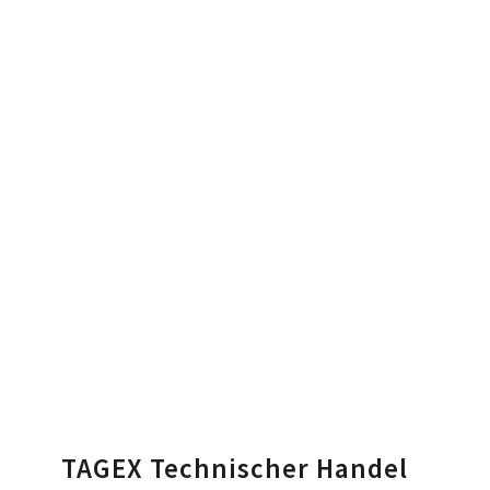
TAGEX Technischer Handel