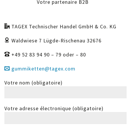
Votre partenaire B2B
TAGEX Technischer Handel GmbH & Co. KG
Waldwiese 7
Lügde-Rischenau 32676
+49 52 83 94 90 – 79 oder – 80
gummiketten@tagex.com
Votre nom (obligatoire)
Votre adresse électronique (obligatoire)