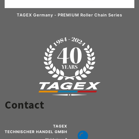
TAGEX Germany - PREMIUM Roller Chain Series
Contact
TAGEX
TECHNISCHER HANDEL GMBH