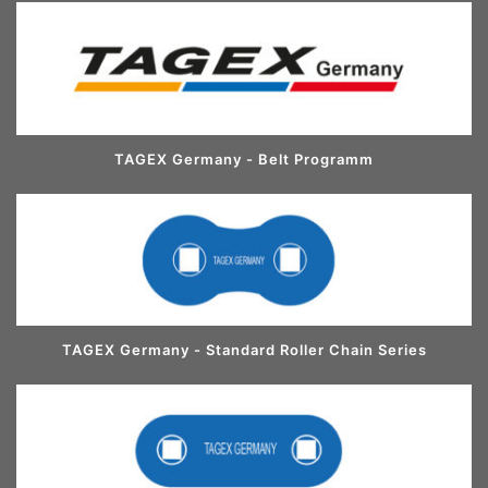
TAGEX Germany - Belt Programm
TAGEX Germany - Standard Roller Chain Series