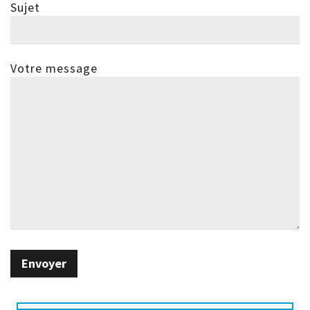
Sujet
Votre message