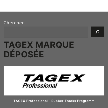
Chercher
TAGEX MARQUE
DÉPOSÉE
TAGEX Professional - Rubber Tracks Programm