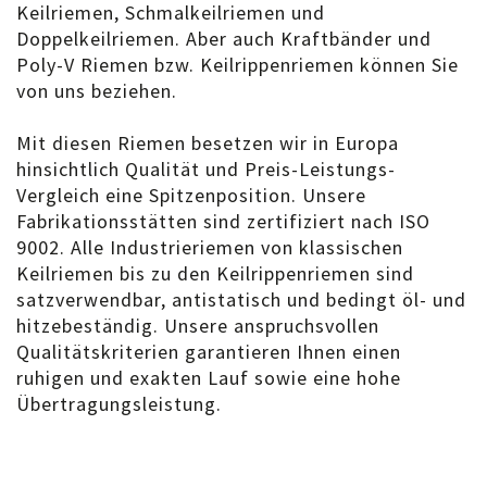
Keilriemen, Schmalkeilriemen und
Doppelkeilriemen. Aber auch Kraftbänder und
Poly-V Riemen bzw. Keilrippenriemen können Sie
von uns beziehen.
Mit diesen Riemen besetzen wir in Europa
hinsichtlich Qualität und Preis-Leistungs-
Vergleich eine Spitzenposition. Unsere
Fabrikationsstätten sind zertifiziert nach ISO
9002. Alle Industrieriemen von klassischen
Keilriemen bis zu den Keilrippenriemen sind
satzverwendbar, antistatisch und bedingt öl- und
hitzebeständig. Unsere anspruchsvollen
Qualitätskriterien garantieren Ihnen einen
ruhigen und exakten Lauf sowie eine hohe
Übertragungsleistung.