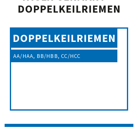
DOPPELKEILRIEMEN
DOPPELKEILRIEMEN
AA/HAA, BB/HBB, CC/HCC