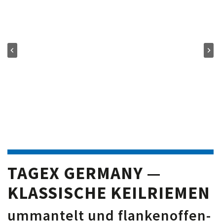
TAGEX GERMANY —
KLASSISCHE KEILRIEMEN
ummantelt und flankenoffen-