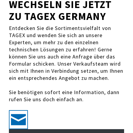
WECHSELN SIE JETZT
ZU TAGEX GERMANY
Entdecken Sie die Sortimentsvielfalt von
TAGEX und wenden Sie sich an unsere
Experten, um mehr zu den einzelnen
technischen Lösungen zu erfahren! Gerne
können Sie uns auch eine Anfrage über das
Formular schicken. Unser Verkaufsteam wird
sich mit Ihnen in Verbindung setzen, um Ihnen
ein entsprechendes Angebot zu machen.
Sie benötigen sofort eine Information, dann
rufen Sie uns doch einfach an.