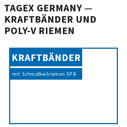
TAGEX GERMANY —
KRAFTBÄNDER UND
POLY-V RIEMEN
KRAFTBÄNDER
mit Schmalkeilriemen SPB