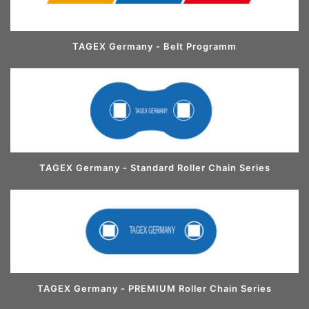
TAGEX Germany - Belt Programm
TAGEX Germany - Standard Roller Chain Series
TAGEX Germany - PREMIUM Roller Chain Series