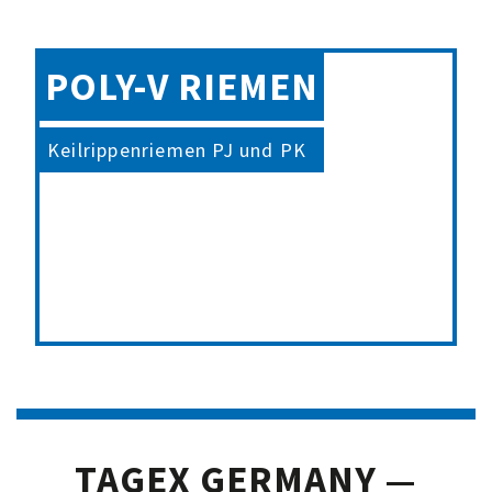
POLY-V RIEMEN
Keilrippenriemen PJ und PK
TAGEX GERMANY —