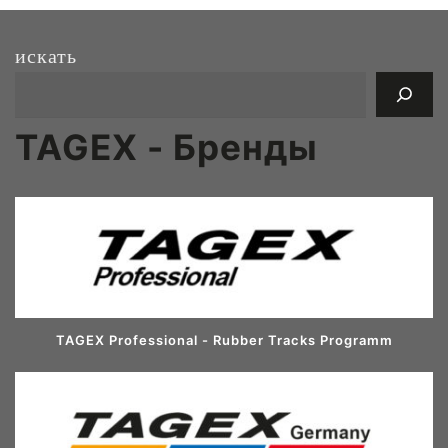
искать
TAGEX - Бренды
TAGEX Professional - Rubber Tracks Programm