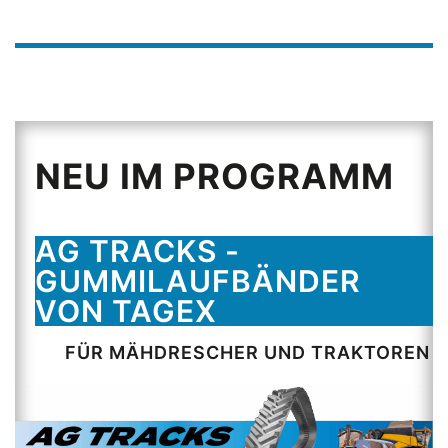
NEU IM PROGRAMM
AG TRACKS -
GUMMILAUFBÄNDER
VON TAGEX
FÜR MÄHDRESCHER UND TRAKTOREN