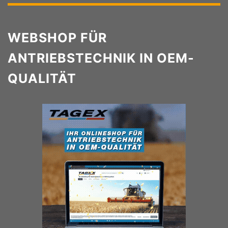
WEBSHOP FÜR
ANTRIEBSTECHNIK IN OEM-
QUALITÄT