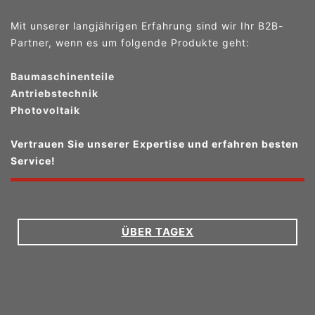
Mit unserer langjährigen Erfahrung sind wir Ihr B2B-
Partner, wenn es um folgende Produkte geht:
Baumaschinenteile
Antriebstechnik
Photovoltaik
Vertrauen Sie unserer Expertise und erfahren besten
Service!
ÜBER TAGEX