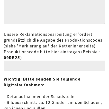
Unsere Reklamationsbearbeitung erfordert
grundsätzlich die Angabe des Produktionscodes
(siehe 'Markierung auf der Ketteninnenseite)
Produktionscode bitte hier eintragen (Beispiel:
09RB25
)
Wichtig: Bitte senden Sie folgende
Digitalaufnahmen:
- Detailaufnahmen der Schadstelle
- Bildausschnitt: ca. 12 Glieder um den Schaden;
von innen und außen