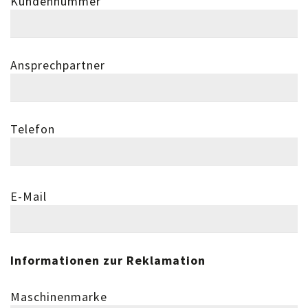
Kundennummer
Ansprechpartner
Telefon
E-Mail
Informationen zur Reklamation
Maschinenmarke