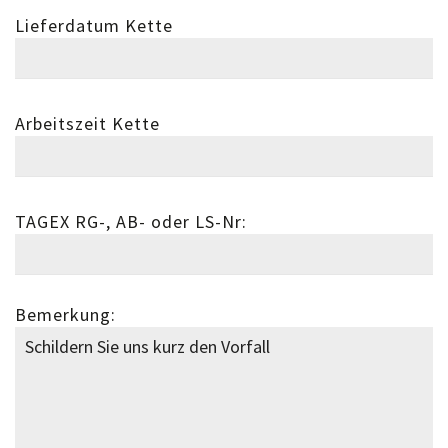
Lieferdatum Kette
Arbeitszeit Kette
TAGEX RG-, AB- oder LS-Nr:
Bemerkung: