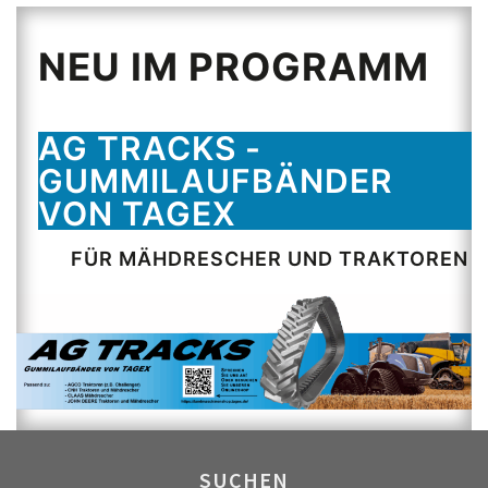
NEU IM PROGRAMM
AG TRACKS -
GUMMILAUFBÄNDER
VON TAGEX
FÜR MÄHDRESCHER UND TRAKTOREN
SUCHEN