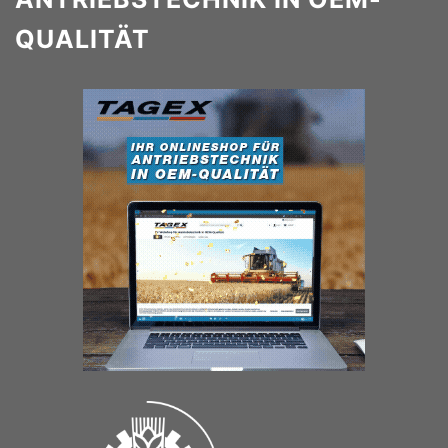
QUALITÄT