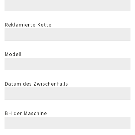
Reklamierte Kette
Modell
Datum des Zwischenfalls
BH der Maschine