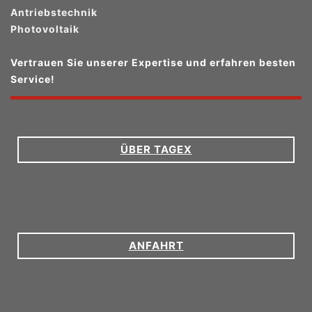
Antriebstechnik
Photovoltaik
Vertrauen Sie unserer Expertise und erfahren besten
Service!
ÜBER TAGEX
ANFAHRT