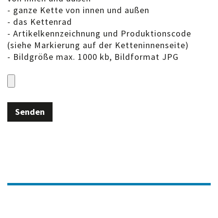
- ganze Kette von innen und außen
- das Kettenrad
- Artikelkennzeichnung und Produktionscode
(siehe Markierung auf der Ketteninnenseite)
- Bildgröße max. 1000 kb, Bildformat JPG