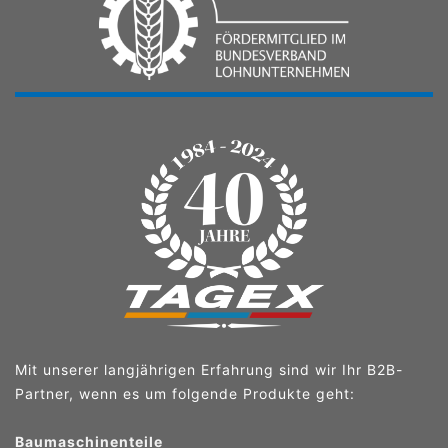
Mit unserer langjährigen Erfahrung sind wir Ihr B2B-
Partner, wenn es um folgende Produkte geht:
Baumaschinenteile