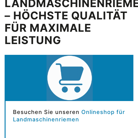
LANDMASCHINENRIEM
– HÖCHSTE QUALITÄT
FÜR MAXIMALE
LEISTUNG
Besuchen Sie unseren
Onlineshop für
Landmaschinenriemen