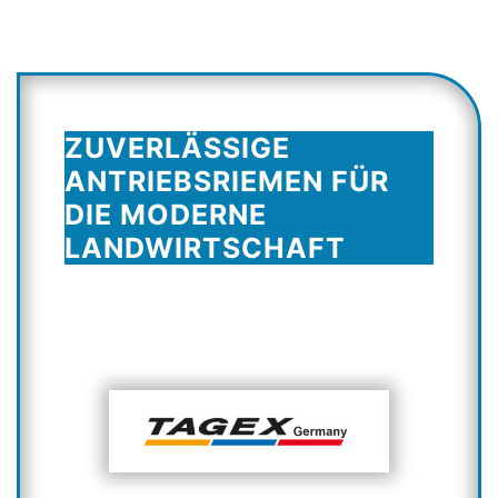
ZUVERLÄSSIGE
ANTRIEBSRIEMEN FÜR
DIE MODERNE
LANDWIRTSCHAFT