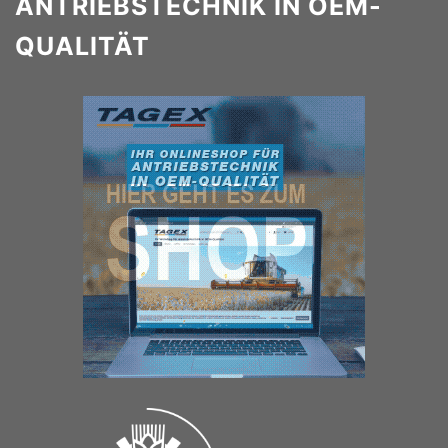
ANTRIEBSTECHNIK IN OEM-
QUALITÄT