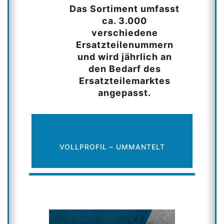
Das Sortiment umfasst
ca. 3.000
verschiedene
Ersatzteilenummern
und wird jährlich an
den Bedarf des
Ersatzteilemarktes
angepasst.
VARIATORRIEMEN
VOLLPROFIL – UMMANTELT