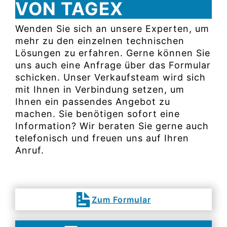
VON TAGEX
Wenden Sie sich an unsere Experten, um
mehr zu den einzelnen technischen
Lösungen zu erfahren. Gerne können Sie
uns auch eine Anfrage über das Formular
schicken. Unser Verkaufsteam wird sich
mit Ihnen in Verbindung setzen, um
Ihnen ein passendes Angebot zu
machen. Sie benötigen sofort eine
Information? Wir beraten Sie gerne auch
telefonisch und freuen uns auf Ihren
Anruf.
Zum Formular