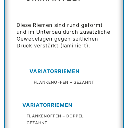
Diese Riemen sind rund geformt
und im Unterbau durch zusätzliche
Gewebelagen gegen seitlichen
Druck verstärkt (laminiert).
VARIATORRIEMEN
FLANKENOFFEN – GEZAHNT
VARIATORRIEMEN
FLANKENOFFEN – DOPPEL
GEZAHNT