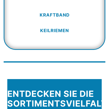
KRAFTBAND
KEILRIEMEN
ENTDECKEN SIE DIE
SORTIMENTSVIELFALT