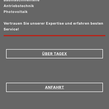
Antriebstechnik
Photovoltaik
Vertrauen Sie unserer Expertise und erfahren besten
Service!
ÜBER TAGEX
ANFAHRT