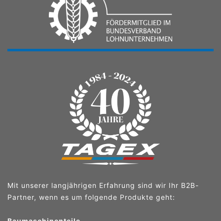
Mit unserer langjährigen Erfahrung sind wir Ihr B2B-
Partner, wenn es um folgende Produkte geht:
Baumaschinenteile