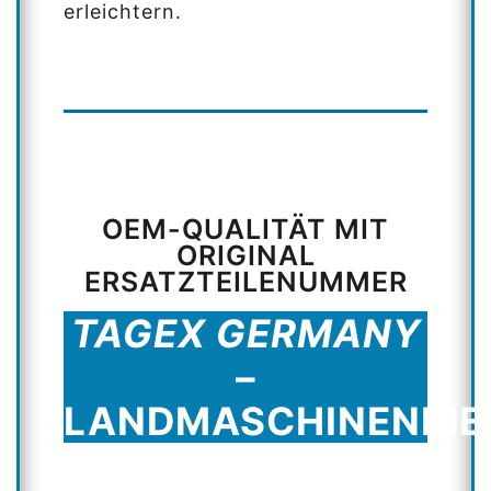
erleichtern.
OEM-QUALITÄT MIT
ORIGINAL
ERSATZTEILENUMMER
TAGEX GERMANY
–
LANDMASCHINENRI