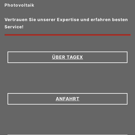
Photovoltaik
Vertrauen Sie unserer Expertise und erfahren besten
Service!
ÜBER TAGEX
ANFAHRT