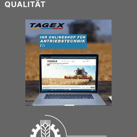
QUALITÄT