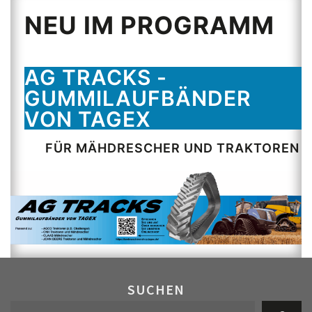
NEU IM PROGRAMM
AG TRACKS -
GUMMILAUFBÄNDER
VON TAGEX
FÜR MÄHDRESCHER UND TRAKTOREN
SUCHEN