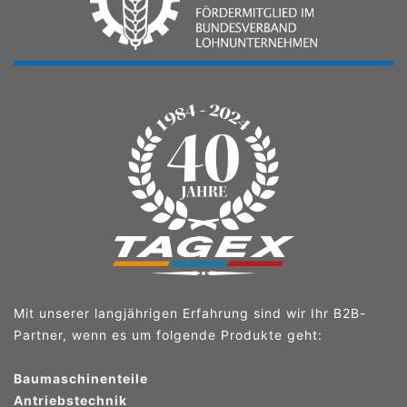
Mit unserer langjährigen Erfahrung sind wir Ihr B2B-
Partner, wenn es um folgende Produkte geht:
Baumaschinenteile
Antriebstechnik